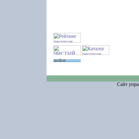
Сайт упра