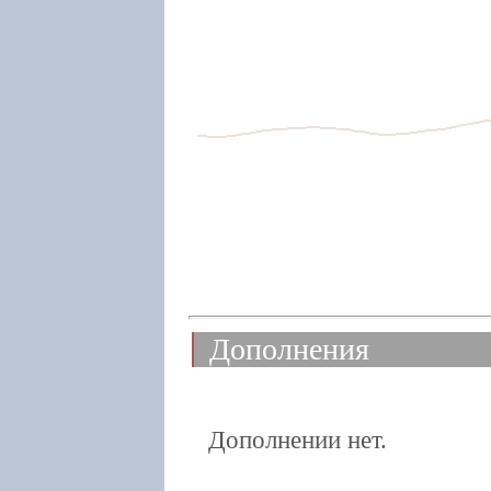
Дополнения
Дополнении нет.