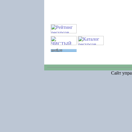
Сайт упра