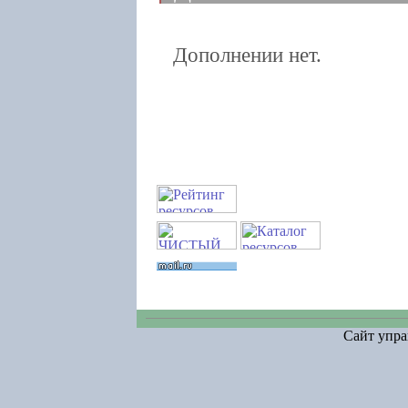
Дополнении нет.
Сайт упра