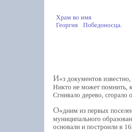
Храм во имя
Георгия Победоносца.
И
з документов известно, 
Никто не может помнить, 
Сгнивало дерево, сгорало 
О
дним из первых поселе
муниципального образовани
основали и построили в 1