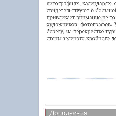
литографиях, календарях, 
свидетельствуют о большой
привлекает внимание не то
художников, фотографов. 
берегу, на перекрестке тур
стены зеленого хвойного ле
Дополнения