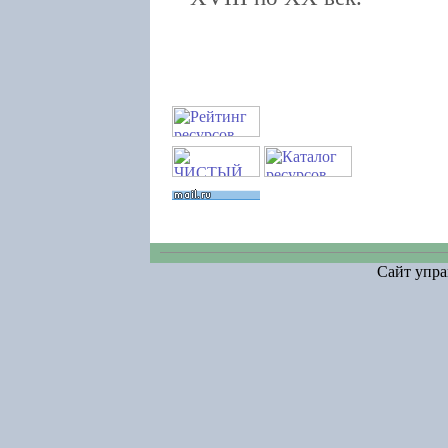
Сайт упра