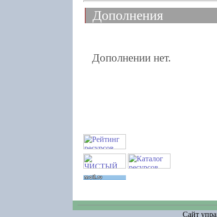
Дополнения
Дополнении нет.
Сайт упра