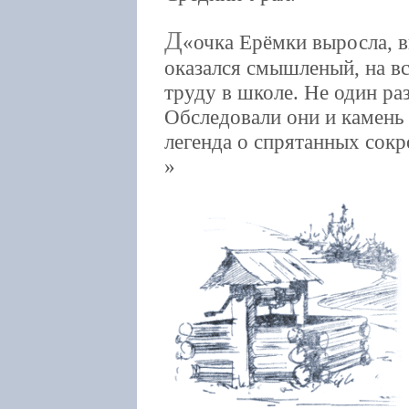
Д
очка Ерёмки выросла, 
оказался смышленый, на вс
труду в школе. Не один ра
Обследовали они и камень
легенда о спрятанных сокр