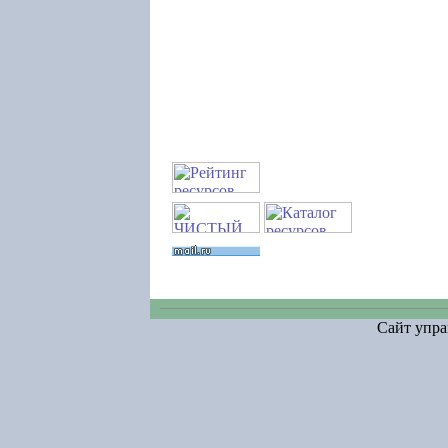
Сайт упра