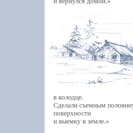
и вернулся домой.
в колодце.
Сделали съемным половину
поверхности
и выемку в земле.