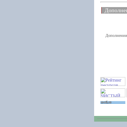
Дополне
Дополнении