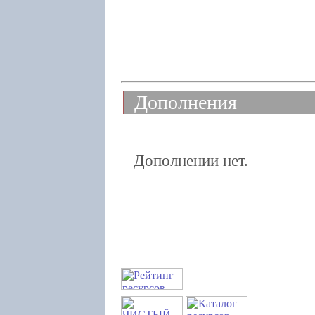
Дополнения
Дополнении нет.