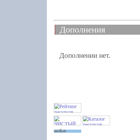
Дополнения
Дополнении нет.