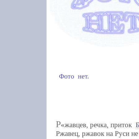
Фото нет.
Р
жавцев, речка, приток
Ржавец, ржавок на Руси не