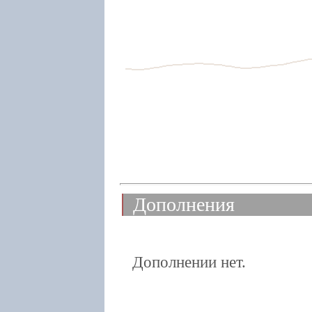
Дополнения
Дополнении нет.