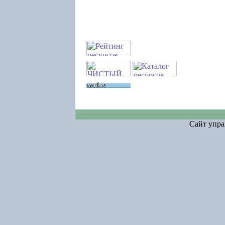
Сайт упра