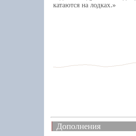
катаются на лодках.
Дополнения