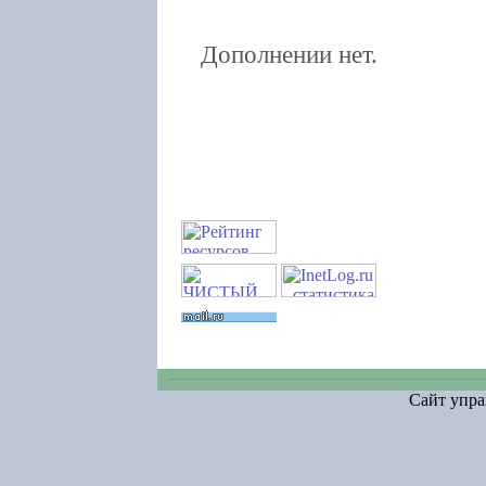
Дополнении нет.
Сайт упра