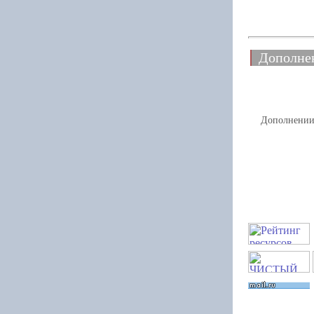
Дополне
Дополнении