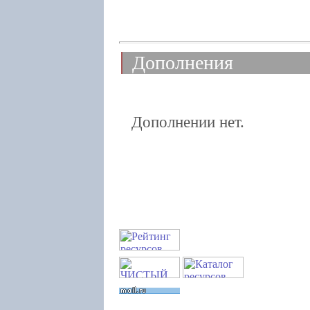
Дополнения
Дополнении нет.