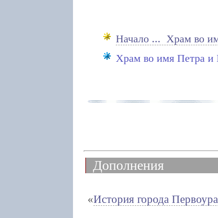
Начало ... Храм во и
Храм во имя Петра и
Дополнения
История города Первоура