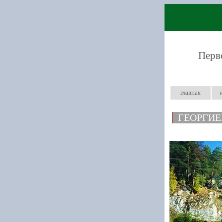
Перв
главная
ГЕОРГИЕ