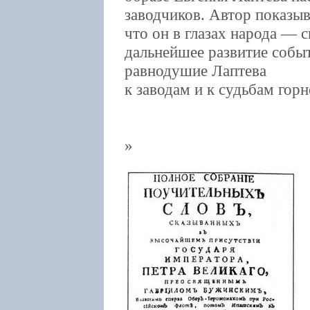
заводчиков. Автор показыв
что он в глазах народа — с
дальнейшее развитие собы
равнодушие Лаптева
к заводам и к судьбам горн