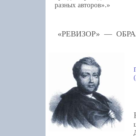
разных авторов».
«РЕВИЗОР» — ОБР