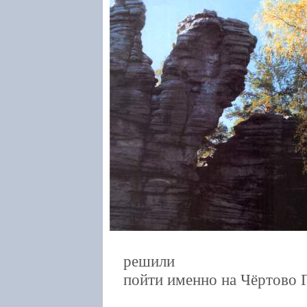
решили
пойти именно на Чёртово 