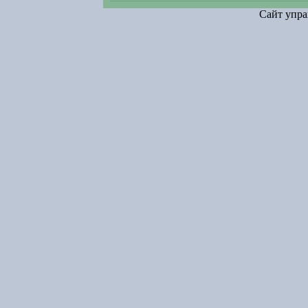
Сайт упра