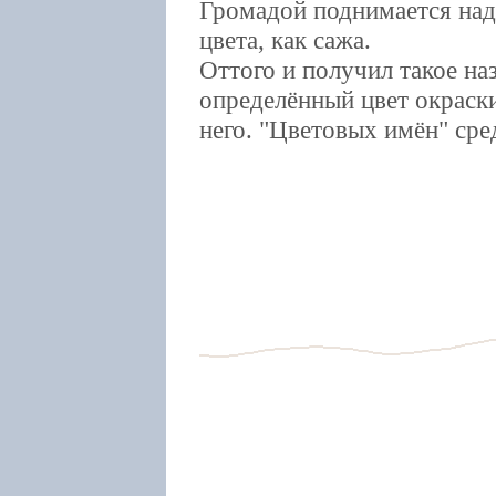
Громадой поднимается над
цвета, как сажа.
Оттого и получил такое наз
определённый цвет окраск
него. "Цветовых имён" сре