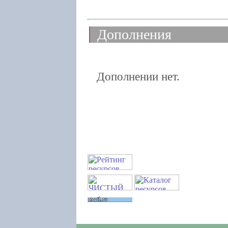
Дополнения
Дополнении нет.