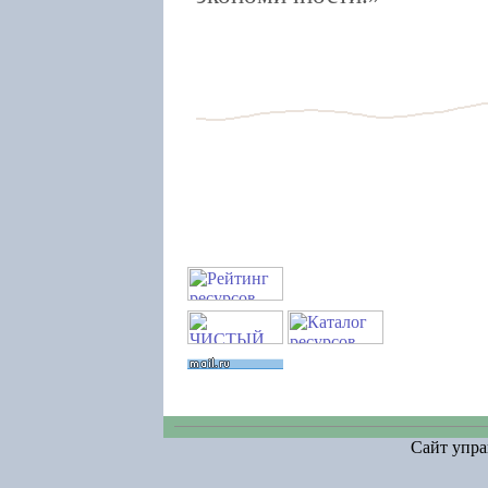
Сайт упра